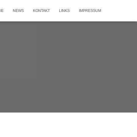
IE
NEWS
KONTAKT
LINKS
IMPRESSUM