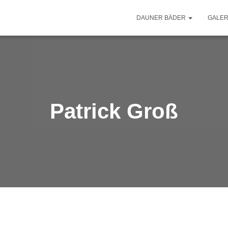
DAUNER BÄDER
GALER
Patrick Groß