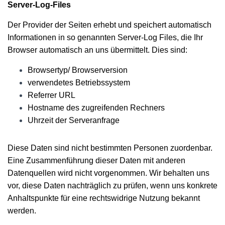
Server-Log-Files
Der Provider der Seiten erhebt und speichert automatisch
Informationen in so genannten Server-Log Files, die Ihr
Browser automatisch an uns übermittelt. Dies sind:
Browsertyp/ Browserversion
verwendetes Betriebssystem
Referrer URL
Hostname des zugreifenden Rechners
Uhrzeit der Serveranfrage
Diese Daten sind nicht bestimmten Personen zuordenbar.
Eine Zusammenführung dieser Daten mit anderen
Datenquellen wird nicht vorgenommen. Wir behalten uns
vor, diese Daten nachträglich zu prüfen, wenn uns konkrete
Anhaltspunkte für eine rechtswidrige Nutzung bekannt
werden.