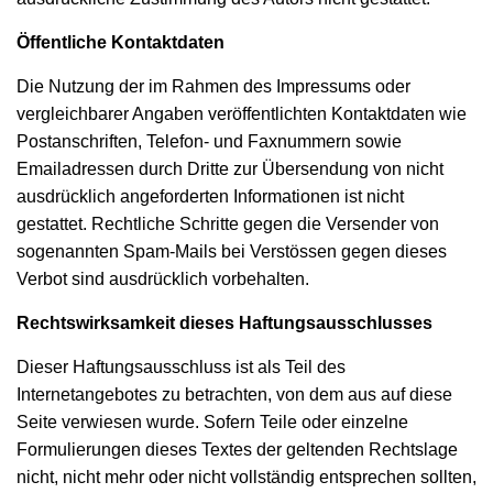
Öffentliche Kontaktdaten
Die Nutzung der im Rahmen des Impressums oder
vergleichbarer Angaben veröffentlichten Kontaktdaten wie
Postanschriften, Telefon- und Faxnummern sowie
Emailadressen durch Dritte zur Übersendung von nicht
ausdrücklich angeforderten Informationen ist nicht
gestattet. Rechtliche Schritte gegen die Versender von
sogenannten Spam-Mails bei Verstössen gegen dieses
Verbot sind ausdrücklich vorbehalten.
Rechtswirksamkeit dieses Haftungsausschlusses
Dieser Haftungsausschluss ist als Teil des
Internetangebotes zu betrachten, von dem aus auf diese
Seite verwiesen wurde. Sofern Teile oder einzelne
Formulierungen dieses Textes der geltenden Rechtslage
nicht, nicht mehr oder nicht vollständig entsprechen sollten,