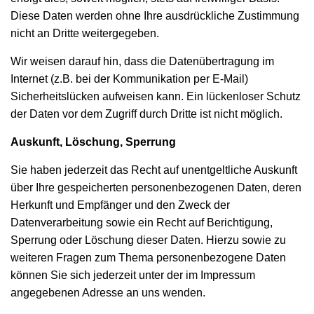
Diese Daten werden ohne Ihre ausdrückliche Zustimmung
nicht an Dritte weitergegeben.
Wir weisen darauf hin, dass die Datenübertragung im
Internet (z.B. bei der Kommunikation per E-Mail)
Sicherheitslücken aufweisen kann. Ein lückenloser Schutz
der Daten vor dem Zugriff durch Dritte ist nicht möglich.
Auskunft, Löschung, Sperrung
Sie haben jederzeit das Recht auf unentgeltliche Auskunft
über Ihre gespeicherten personenbezogenen Daten, deren
Herkunft und Empfänger und den Zweck der
Datenverarbeitung sowie ein Recht auf Berichtigung,
Sperrung oder Löschung dieser Daten. Hierzu sowie zu
weiteren Fragen zum Thema personenbezogene Daten
können Sie sich jederzeit unter der im Impressum
angegebenen Adresse an uns wenden.