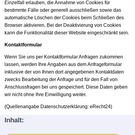
Einzelfall erlauben, die Annahme von Cookies für
bestimmte Fälle oder generell ausschließen sowie das
automatische Löschen der Cookies beim Schließen des
Browser aktivieren. Bei der Deaktivierung von Cookies
kann die Funktionalität dieser Website eingeschränkt sein.
Kontaktformular
Wenn Sie uns per Kontaktformular Anfragen zukommen
lassen, werden Ihre Angaben aus dem Anfrageformular
inklusive der von Ihnen dort angegebenen Kontaktdaten
zwecks Bearbeitung der Anfrage und für den Fall von
Anschlussfragen bei uns gespeichert. Diese Daten geben
wir nicht ohne Ihre Einwilligung weiter.
(Quellenangabe Datenschutzerklärung: eRecht24)
Inhalt: