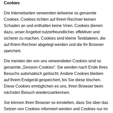
Cookies
Die Internetseiten verwenden teilweise so genannte
Cookies. Cookies richten auf Ihrem Rechner keinen
Schaden an und enthalten keine Viren. Cookies dienen
dazu, unser Angebot nutzerfreundlicher, effektiver und
sicherer zu machen. Cookies sind kleine Textdateien, die
auf Ihrem Rechner abgelegt werden und die Ihr Browser
speichert.
Die meisten der von uns verwendeten Cookies sind so
genannte „Session-Cookies“. Sie werden nach Ende Ihres
Besuchs automatisch gelöscht. Andere Cookies bleiben
auf Ihrem Endgerät gespeichert, bis Sie diese löschen.
Diese Cookies ermöglichen es uns, Ihren Browser beim
nächsten Besuch wiederzuerkennen.
Sie können Ihren Browser so einstellen, dass Sie über das
Setzen von Cookies informiert werden und Cookies nur im