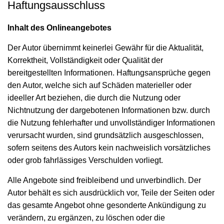
Haftungsausschluss
Inhalt des Onlineangebotes
Der Autor übernimmt keinerlei Gewähr für die Aktualität,
Korrektheit, Vollständigkeit oder Qualität der
bereitgestellten Informationen. Haftungsansprüche gegen
den Autor, welche sich auf Schäden materieller oder
ideeller Art beziehen, die durch die Nutzung oder
Nichtnutzung der dargebotenen Informationen bzw. durch
die Nutzung fehlerhafter und unvollständiger Informationen
verursacht wurden, sind grundsätzlich ausgeschlossen,
sofern seitens des Autors kein nachweislich vorsätzliches
oder grob fahrlässiges Verschulden vorliegt.
Alle Angebote sind freibleibend und unverbindlich. Der
Autor behält es sich ausdrücklich vor, Teile der Seiten oder
das gesamte Angebot ohne gesonderte Ankündigung zu
verändern, zu ergänzen, zu löschen oder die