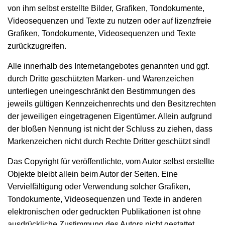
von ihm selbst erstellte Bilder, Grafiken, Tondokumente,
Videosequenzen und Texte zu nutzen oder auf lizenzfreie
Grafiken, Tondokumente, Videosequenzen und Texte
zurückzugreifen.
Alle innerhalb des Internetangebotes genannten und ggf.
durch Dritte geschützten Marken- und Warenzeichen
unterliegen uneingeschränkt den Bestimmungen des
jeweils gültigen Kennzeichenrechts und den Besitzrechten
der jeweiligen eingetragenen Eigentümer. Allein aufgrund
der bloßen Nennung ist nicht der Schluss zu ziehen, dass
Markenzeichen nicht durch Rechte Dritter geschützt sind!
Das Copyright für veröffentlichte, vom Autor selbst erstellte
Objekte bleibt allein beim Autor der Seiten. Eine
Vervielfältigung oder Verwendung solcher Grafiken,
Tondokumente, Videosequenzen und Texte in anderen
elektronischen oder gedruckten Publikationen ist ohne
ausdrückliche Zustimmung des Autors nicht gestattet.