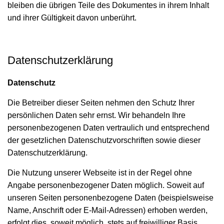
bleiben die übrigen Teile des Dokumentes in ihrem Inhalt
und ihrer Gültigkeit davon unberührt.
Datenschutzerklärung
Datenschutz
Die Betreiber dieser Seiten nehmen den Schutz Ihrer
persönlichen Daten sehr ernst. Wir behandeln Ihre
personenbezogenen Daten vertraulich und entsprechend
der gesetzlichen Datenschutzvorschriften sowie dieser
Datenschutzerklärung.
Die Nutzung unserer Webseite ist in der Regel ohne
Angabe personenbezogener Daten möglich. Soweit auf
unseren Seiten personenbezogene Daten (beispielsweise
Name, Anschrift oder E-Mail-Adressen) erhoben werden,
erfolgt dies, soweit möglich, stets auf freiwilliger Basis.