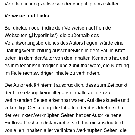
Veröffentlichung zeitweise oder endgültig einzustellen.
Verweise und Links
Bei direkten oder indirekten Verweisen auf fremde
Webseiten („Hyperlinks“), die außerhalb des
Verantwortungsbereiches des Autors liegen, würde eine
Haftungsverpflichtung ausschließlich in dem Fall in Kraft
treten, in dem der Autor von den Inhalten Kenntnis hat und
es ihm technisch möglich und zumutbar wäre, die Nutzung
im Falle rechtswidriger Inhalte zu verhindern.
Der Autor erklärt hiermit ausdrücklich, dass zum Zeitpunkt
der Linksetzung keine illegalen Inhalte auf den zu
verlinkenden Seiten erkennbar waren. Auf die aktuelle und
zukünftige Gestaltung, die Inhalte oder die Urheberschaft
der verlinkten/verknüpften Seiten hat der Autor keinerlei
Einfluss. Deshalb distanziert er sich hiermit ausdrücklich
von allen Inhalten aller verlinkten /verknüpften Seiten, die