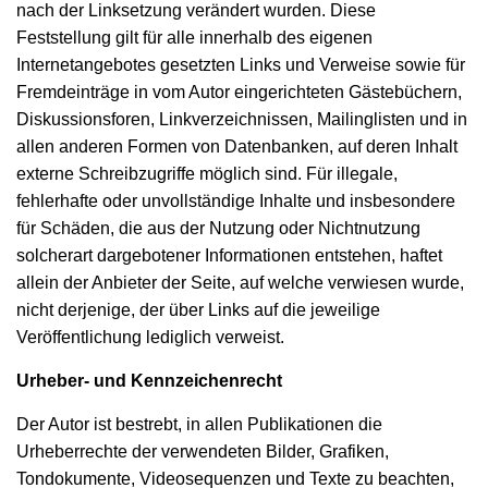
nach der Linksetzung verändert wurden. Diese
Feststellung gilt für alle innerhalb des eigenen
Internetangebotes gesetzten Links und Verweise sowie für
Fremdeinträge in vom Autor eingerichteten Gästebüchern,
Diskussionsforen, Linkverzeichnissen, Mailinglisten und in
allen anderen Formen von Datenbanken, auf deren Inhalt
externe Schreibzugriffe möglich sind. Für illegale,
fehlerhafte oder unvollständige Inhalte und insbesondere
für Schäden, die aus der Nutzung oder Nichtnutzung
solcherart dargebotener Informationen entstehen, haftet
allein der Anbieter der Seite, auf welche verwiesen wurde,
nicht derjenige, der über Links auf die jeweilige
Veröffentlichung lediglich verweist.
Urheber- und Kennzeichenrecht
Der Autor ist bestrebt, in allen Publikationen die
Urheberrechte der verwendeten Bilder, Grafiken,
Tondokumente, Videosequenzen und Texte zu beachten,