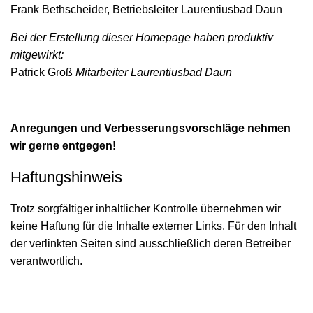
Frank Bethscheider, Betriebsleiter Laurentiusbad Daun
Bei der Erstellung dieser Homepage haben produktiv
mitgewirkt:
Patrick Groß
Mitarbeiter Laurentiusbad Daun
Anregungen und Verbesserungsvorschläge nehmen
wir gerne entgegen!
Haftungshinweis
Trotz sorgfältiger inhaltlicher Kontrolle übernehmen wir
keine Haftung für die Inhalte externer Links. Für den Inhalt
der verlinkten Seiten sind ausschließlich deren Betreiber
verantwortlich.