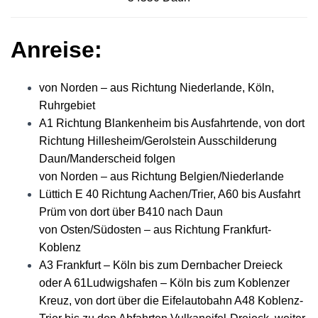
Anreise:
von Norden – aus Richtung Niederlande, Köln,
Ruhrgebiet
A1 Richtung Blankenheim bis Ausfahrtende, von dort
Richtung Hillesheim/Gerolstein Ausschilderung
Daun/Manderscheid folgen
von Norden – aus Richtung Belgien/Niederlande
Lüttich E 40 Richtung Aachen/Trier, A60 bis Ausfahrt
Prüm von dort über B410 nach Daun
von Osten/Südosten – aus Richtung Frankfurt-
Koblenz
A3 Frankfurt – Köln bis zum Dernbacher Dreieck
oder A 61Ludwigshafen – Köln bis zum Koblenzer
Kreuz, von dort über die Eifelautobahn A48 Koblenz-