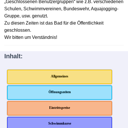
„Geschlossenen Benutzergruppen“ wie z.B.
verschiedenen
Schulen, Schwimmvereinen, Bundeswehr, Aquajogging-
Gruppe, usw. genutzt.
Zu diesen Zeiten ist das Bad für die Öffentlichkeit
geschlossen.
Wir bitten um Verständnis!
Inhalt:
Allgemeines
Öffnungszeiten
Eintrittspreise
Schwimmkurse