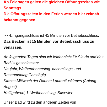
An Feiertagen gelten die gleichen Öffnungszeiten wie
Sonntags
D
ie Öffnungszeiten in den Ferien werden hier zeitnah
bekannt gegeben.
>>>Eingangsschluss ist 45 Minuten vor Betriebsschluss.
Das Becken ist 15 Minuten vor Betriebsschluss zu
verlassen.
An folgenden Tagen sind wir leider nicht für Sie da und das
Bad ist geschlossen:
Neujahr, Weiberdonnerstag nachmittags, und
Rosenmontag Ganztägig.
Kirmes-Mittwoch der Dauner Laurentiuskirmes (Anfang
August),
Heiligabend, 1. Weihnachtstag, Silvester.
Unser Bad wird zu den anderen Zeiten von