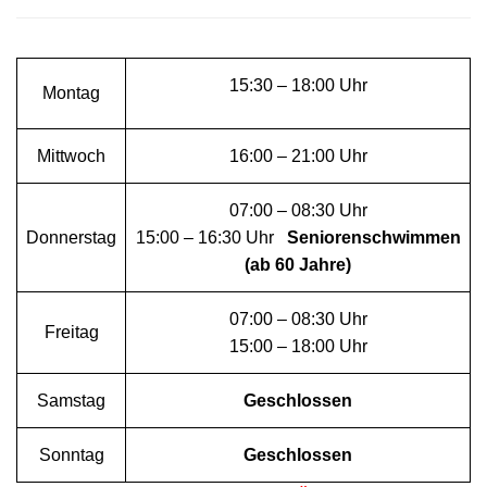
15:30 – 18:00 Uhr
Montag
Mittwoch
16:00 – 21:00 Uhr
07:00 – 08:30 Uhr
Donnerstag
15:00 – 16:30 Uhr
Seniorenschwimmen
(ab 60 Jahre)
07:00 – 08:30 Uhr
Freitag
15:00 – 18:00 Uhr
Samstag
Geschlossen
Sonntag
Geschlossen