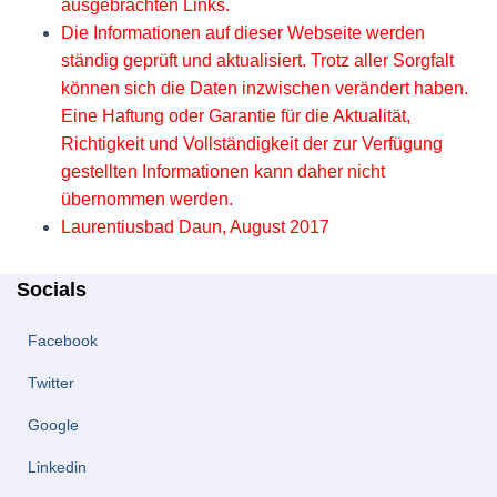
ausgebrachten Links.
Die Informationen auf dieser Webseite werden
ständig geprüft und aktualisiert. Trotz aller Sorgfalt
können sich die Daten inzwischen verändert haben.
Eine Haftung oder Garantie für die Aktualität,
Richtigkeit und Vollständigkeit der zur Verfügung
gestellten Informationen kann daher nicht
übernommen werden.
Laurentiusbad Daun, August 2017
Socials
Facebook
Twitter
Google
Linkedin