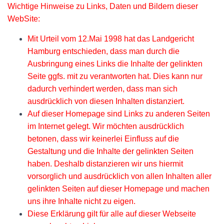
Wichtige Hinweise zu Links, Daten und Bildern dieser
WebSite:
http://kalsch.de
Mit Urteil vom 12.Mai 1998 hat das Landgericht
Hamburg entschieden, dass man durch die
Ausbringung eines Links die Inhalte der gelinkten
Seite ggfs. mit zu verantworten hat. Dies kann nur
dadurch verhindert werden, dass man sich
ausdrücklich von diesen Inhalten distanziert.
Auf dieser Homepage sind Links zu anderen Seiten
im Internet gelegt. Wir möchten ausdrücklich
betonen, dass wir keinerlei Einfluss auf die
Gestaltung und die Inhalte der gelinkten Seiten
haben. Deshalb distanzieren wir uns hiermit
vorsorglich und ausdrücklich von allen Inhalten aller
gelinkten Seiten auf dieser Homepage und machen
uns ihre Inhalte nicht zu eigen.
Diese Erklärung gilt für alle auf dieser Webseite