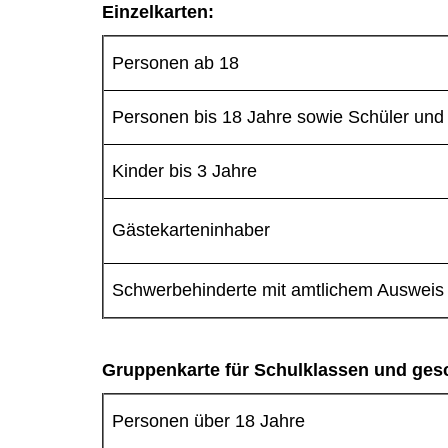
Einzelkarten:
Personen ab 18
Personen bis 18 Jahre sowie Schüler und
Kinder bis 3 Jahre
Gästekarteninhaber
Schwerbehinderte mit amtlichem Ausweis
Gruppenkarte für Schulklassen und ge
Personen über 18 Jahre