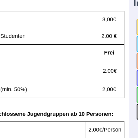
I
3,00€
 Studenten
2,00 €
Frei
2,00€
 (min. 50%)
2,00€
schlossene Jugendgruppen ab 10 Personen:
2,00€/Person