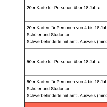
20er Karte für Personen über 18 Jahre
20er Karten für Personen von 4 bis 18 Ja
Schüler und Studenten
Schwerbehinderte mit amtl. Ausweis (min
50er Karte für Personen über 18 Jahre
50er Karten für Personen von 4 bis 18 Ja
Schüler und Studenten
Schwerbehinderte mit amtl. Ausweis (min