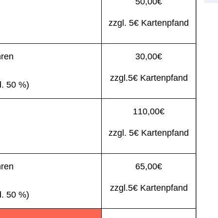
50,00€
zzgl. 5€ Kartenpfand
hren
30,00€
zzgl.5€ Kartenpfand
d. 50 %)
110,00€
zzgl. 5€ Kartenpfand
hren
65,00€
zzgl.5€ Kartenpfand
d. 50 %)