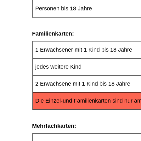
Personen bis 18 Jahre
Familienkarten:
1 Erwachsener mit 1 Kind bis 18 Jahre
jedes weitere Kind
2 Erwachsene mit 1 Kind bis 18 Jahre
Die Einzel-und Familienkarten sind nur am
Mehrfachkarten: