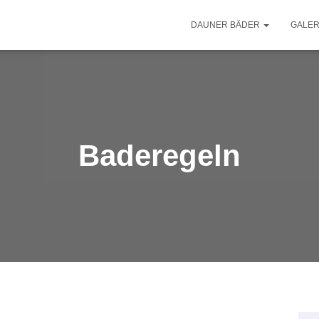
DAUNER BÄDER
GALER
Baderegeln