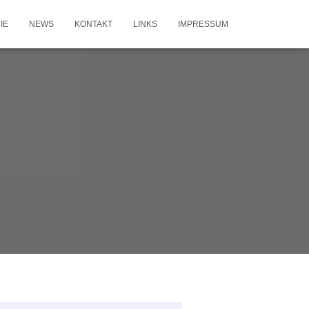
IE
NEWS
KONTAKT
LINKS
IMPRESSUM