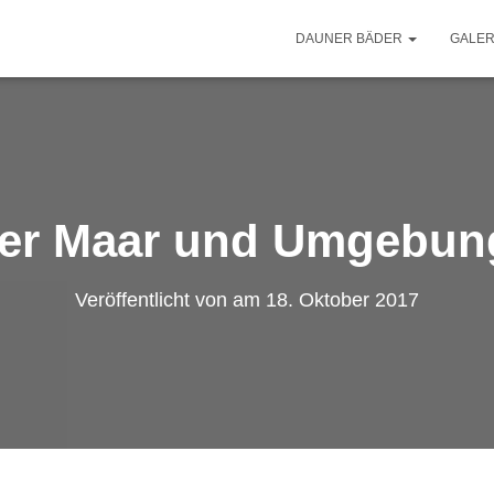
DAUNER BÄDER
GALER
r Maar und Umgebung
Veröffentlicht von
am
18. Oktober 2017