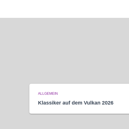
ALLGEMEIN
Klassiker auf dem Vulkan 2026