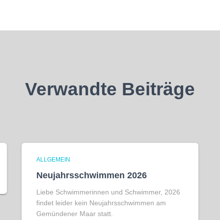
Verwandte Beiträge
ALLGEMEIN
Neujahrsschwimmen 2026
Liebe Schwimmerinnen und Schwimmer, 2026
findet leider kein Neujahrsschwimmen am
Gemündener Maar statt.