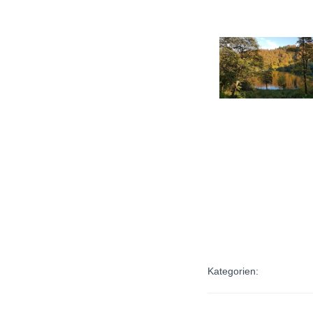
Kategorien: